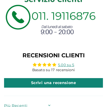
RECENSIONI CLIENTI
5.00 su 5
Basato su 17 recensioni
Scrivi una recensione