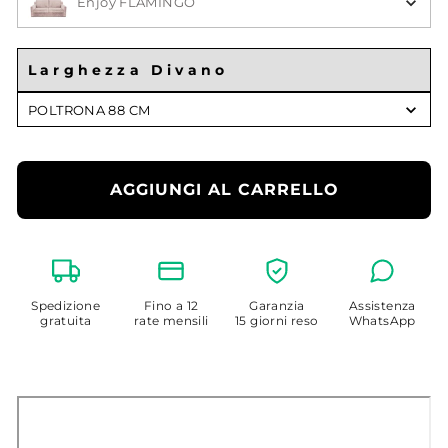
Enjoy FLAMINGO
Larghezza Divano
Larghezza
POLTRONA 88 CM
Divano
AGGIUNGI AL CARRELLO
Spedizione
Fino a 12
Garanzia
Assistenza
gratuita
rate mensili
15 giorni reso
WhatsApp