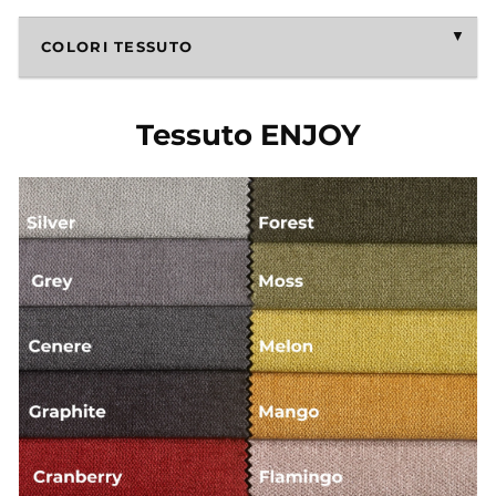
COLORI TESSUTO
Tessuto ENJOY