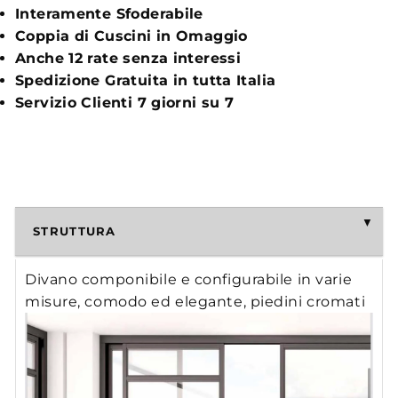
Interamente Sfoderabile
Coppia di Cuscini in Omaggio
Anche 12 rate senza interessi
Spedizione Gratuita in tutta Italia
Servizio Clienti 7 giorni su 7
STRUTTURA
Divano componibile e configurabile in varie
misure, comodo ed elegante, piedini cromati