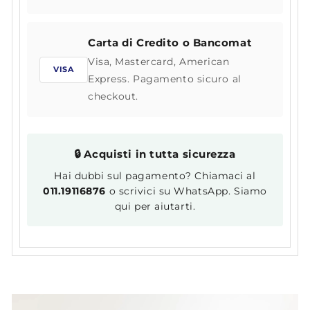
Carta di Credito o Bancomat
Visa, Mastercard, American
VISA
Express. Pagamento sicuro al
checkout.
🔒 Acquisti in tutta sicurezza
Hai dubbi sul pagamento? Chiamaci al
011.19116876
o scrivici su WhatsApp. Siamo
qui per aiutarti.