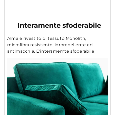
Interamente sfoderabile
Alma è rivestito di tessuto Monolith,
microfibra resistente, idrorepellente ed
antimacchia. E'interamemte sfoderabile