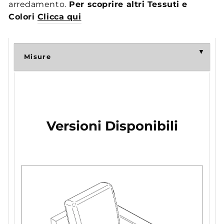
arredamento.
Per scoprire altri Tessuti e
Colori
Clicca qui
Misure
Versioni Disponibili