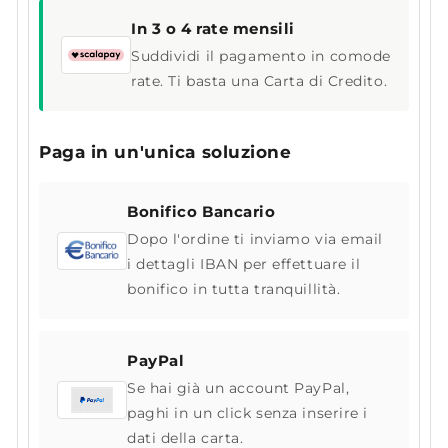
In 3 o 4 rate mensili
Suddividi il pagamento in comode
rate. Ti basta una Carta di Credito.
Paga in un'unica soluzione
Bonifico Bancario
Dopo l'ordine ti inviamo via email
i dettagli IBAN per effettuare il
bonifico in tutta tranquillità.
PayPal
Se hai già un account PayPal,
paghi in un click senza inserire i
dati della carta.