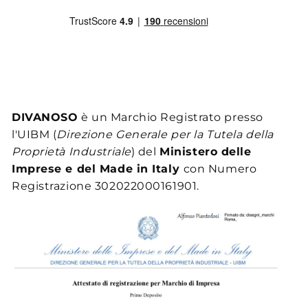
DIVANOSO
è un Marchio Registrato presso
l'UIBM (
Direzione Generale per la Tutela della
Proprietà Industriale
) del
Ministero delle
Imprese e del Made in Italy
con Numero
Registrazione 302022000161901.