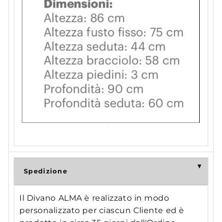
Spedizione
Il Divano ALMA è realizzato in modo
personalizzato per ciascun Cliente ed è