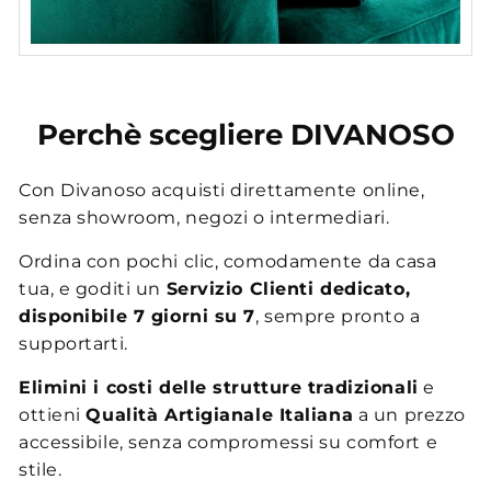
Perchè scegliere DIVANOSO
Con Divanoso acquisti direttamente online,
senza showroom, negozi o intermediari.
Ordina con pochi clic, comodamente da casa
tua, e goditi un
Servizio Clienti dedicato,
disponibile 7 giorni su 7
, sempre pronto a
supportarti.
Elimini i costi delle strutture tradizionali
e
ottieni
Qualità Artigianale Italiana
a un prezzo
accessibile, senza compromessi su comfort e
stile.