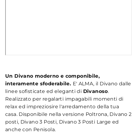
Un Divano moderno e componibile,
interamente sfoderabile.
E' ALMA, il Divano dalle
linee sofisticate ed eleganti di
Divanoso
.
Realizzato per regalarti impagabili momenti di
relax ed impreziosire l'arredamento della tua
casa. Disponibile nella versione Poltrona, Divano 2
posti, Divano 3 Posti, Divano 3 Posti Large ed
anche con Penisola.