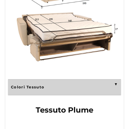
Colori Tessuto
Tessuto Plume