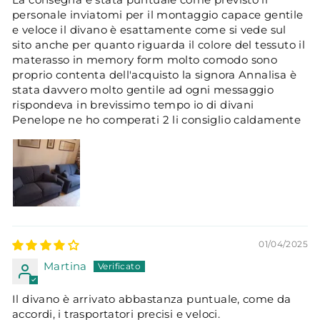
personale inviatomi per il montaggio capace gentile
e veloce il divano è esattamente come si vede sul
sito anche per quanto riguarda il colore del tessuto il
materasso in memory form molto comodo sono
proprio contenta dell'acquisto la signora Annalisa è
stata davvero molto gentile ad ogni messaggio
rispondeva in brevissimo tempo io di divani
Penelope ne ho comperati 2 li consiglio caldamente
01/04/2025
Martina
Il divano è arrivato abbastanza puntuale, come da
accordi, i trasportatori precisi e veloci.