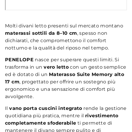
Molti divani letto presenti sul mercato montano
materassi sottili da 8–10 cm
, spesso non
dichiarati, che compromettono il comfort
notturno e la qualità del riposo nel tempo.
PENELOPE
nasce per superare questi limiti. Si
trasforma in un
vero letto
con un gesto semplice
ed è dotato di un
Materasso Suite Memory alto
17 cm
, progettato per offrire un sostegno più
ergonomico e una sensazione di comfort più
avvolgente.
Il
vano porta cuscini integrato
rende la gestione
quotidiana più pratica, mentre il
rivestimento
completamente sfoderabile
ti permette di
mantenere il divano sempre pulito e di