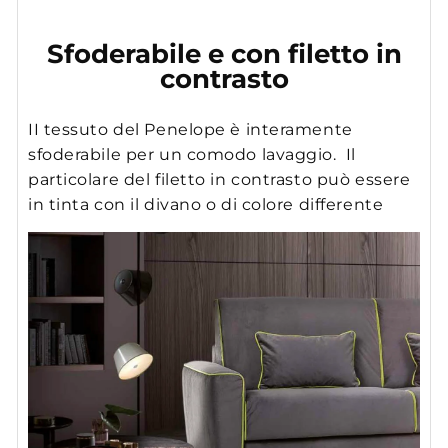
Sfoderabile e con filetto in
contrasto
II tessuto del Penelope è interamente
sfoderabile per un comodo lavaggio. Il
particolare del filetto in contrasto può essere
in tinta con il divano o di colore differente