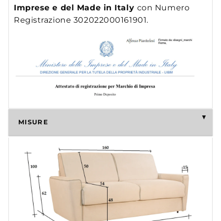
Imprese e del Made in Italy
con Numero
Registrazione 302022000161901.
MISURE