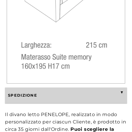
SPEDIZIONE
Il divano letto PENELOPE, realizzato in modo
personalizzato per ciascun Cliente, è prodotto in
circa 35 giorni dall'Ordine.
Puoi scegliere la