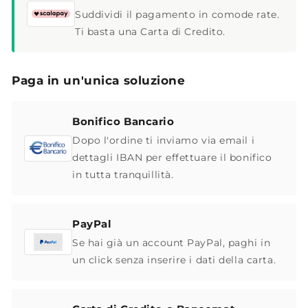
Suddividi il pagamento in comode rate.
Ti basta una Carta di Credito.
Paga in un'unica soluzione
Bonifico Bancario
Dopo l'ordine ti inviamo via email i
dettagli IBAN per effettuare il bonifico
in tutta tranquillità.
PayPal
Se hai già un account PayPal, paghi in
un click senza inserire i dati della carta.