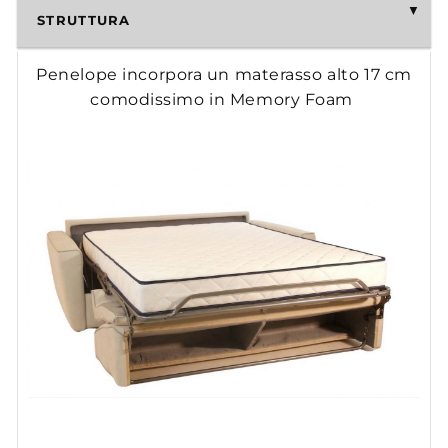
STRUTTURA
Penelope incorpora un materasso alto 17 cm
comodissimo in Memory Foam