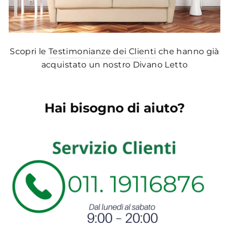
Scopri le
Testimonianze dei Clienti
che hanno già
acquistato un nostro Divano Letto
Hai bisogno di aiuto?