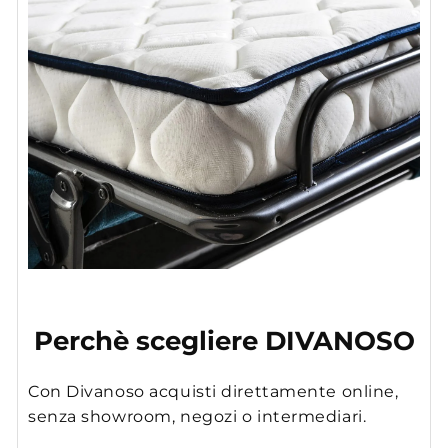
Perchè scegliere DIVANOSO
Con Divanoso acquisti direttamente online,
senza showroom, negozi o intermediari.