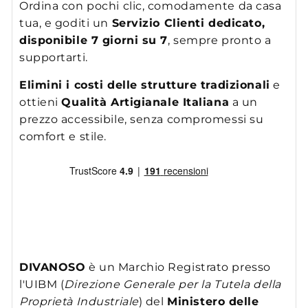
Ordina con pochi clic, comodamente da casa
tua, e goditi un
Servizio Clienti dedicato,
disponibile 7 giorni su 7
, sempre pronto a
supportarti.
Elimini i costi delle strutture tradizionali
e
ottieni
Qualità Artigianale Italiana
a un
prezzo accessibile, senza compromessi su
comfort e stile.
DIVANOSO
è un Marchio Registrato presso
l'UIBM (
Direzione Generale per la Tutela della
Proprietà Industriale
) del
Ministero delle