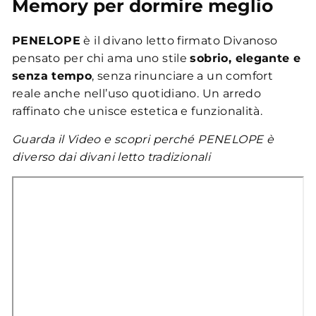
Memory per dormire meglio
PENELOPE
è il divano letto firmato Divanoso
pensato per chi ama uno stile
sobrio, elegante e
senza tempo
, senza rinunciare a un comfort
reale anche nell’uso quotidiano. Un arredo
raffinato che unisce estetica e funzionalità.
Guarda il Video e scopri perché PENELOPE è
diverso dai divani letto tradizionali