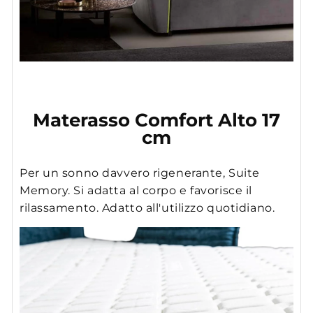
Materasso Comfort Alto 17
cm
Per un sonno davvero rigenerante, Suite
Memory. Si adatta al corpo e favorisce il
rilassamento. Adatto all'utilizzo quotidiano.