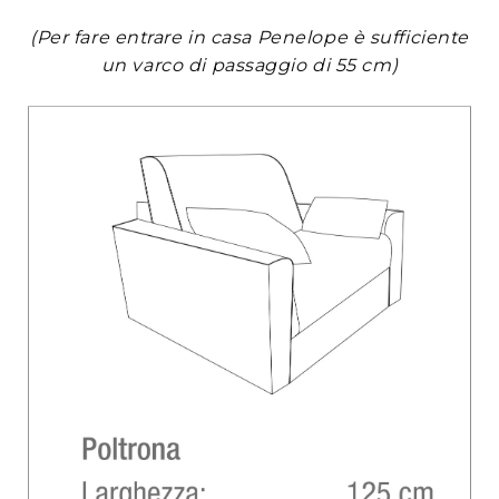
(Per fare entrare in casa Penelope è sufficiente
un varco di passaggio di 55 cm)