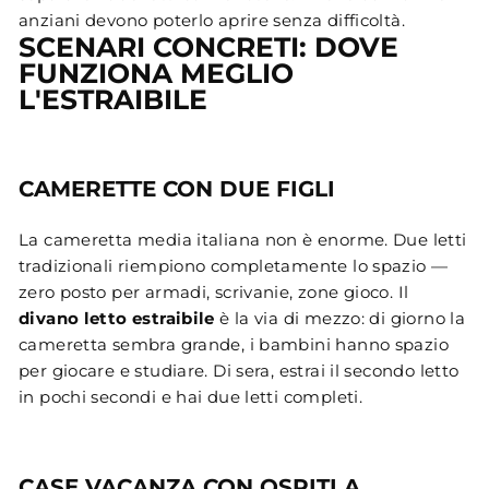
anziani devono poterlo aprire senza difficoltà.
SCENARI CONCRETI: DOVE
FUNZIONA MEGLIO
L'ESTRAIBILE
CAMERETTE CON DUE FIGLI
La cameretta media italiana non è enorme. Due letti
tradizionali riempiono completamente lo spazio —
zero posto per armadi, scrivanie, zone gioco. Il
divano letto estraibile
è la via di mezzo: di giorno la
cameretta sembra grande, i bambini hanno spazio
per giocare e studiare. Di sera, estrai il secondo letto
in pochi secondi e hai due letti completi.
CASE VACANZA CON OSPITI A