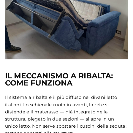
IL MECCANISMO A RIBALTA:
COME FUNZIONA
Il sistema a
ribalta
è il più diffuso nei divani letto
italiani. Lo schienale ruota in avanti, la rete si
distende e il materasso — già integrato nella
struttura, piegato in due sezioni — si apre in un
unico letto. Non serve spostare i cuscini della seduta: