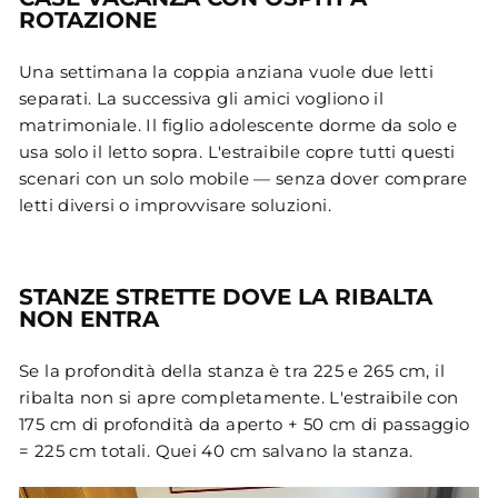
ROTAZIONE
Una settimana la coppia anziana vuole due letti
separati. La successiva gli amici vogliono il
matrimoniale. Il figlio adolescente dorme da solo e
usa solo il letto sopra. L'estraibile copre tutti questi
scenari con un solo mobile — senza dover comprare
letti diversi o improvvisare soluzioni.
STANZE STRETTE DOVE LA RIBALTA
NON ENTRA
Se la profondità della stanza è tra 225 e 265 cm, il
ribalta non si apre completamente. L'estraibile con
175 cm di profondità da aperto + 50 cm di passaggio
= 225 cm totali. Quei 40 cm salvano la stanza.