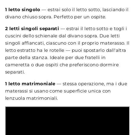
1 letto singolo
— estrai solo il letto sotto, lasciando il
divano chiuso sopra. Perfetto per un ospite.
2 letti singoli separati
— estrai il letto sotto e togli i
cuscini dello schienale dal divano sopra. Due letti
singoli affiancati, ciascuno con il proprio materasso. Il
letto estratto ha le rotelle — puoi spostarlo dall'altra
parte della stanza. Ideale per due fratelli in
cameretta o due ospiti che preferiscono dormire
separati.
1 letto matrimoniale
— stessa operazione, ma i due
materassi si usano come superficie unica con
lenzuola matrimoniali.