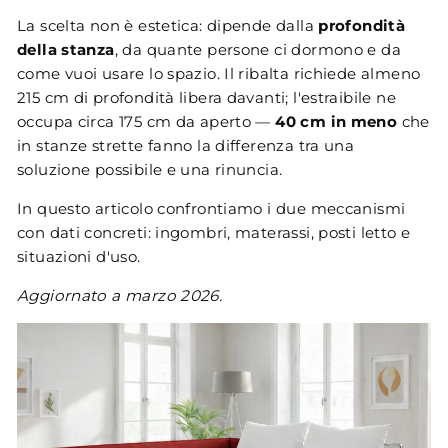
La scelta non è estetica: dipende dalla
profondità
della stanza
, da quante persone ci dormono e da
come vuoi usare lo spazio. Il ribalta richiede almeno
215 cm di profondità libera davanti; l'estraibile ne
occupa circa 175 cm da aperto —
40 cm in meno
che
in stanze strette fanno la differenza tra una
soluzione possibile e una rinuncia.
In questo articolo confrontiamo i due meccanismi
con dati concreti: ingombri, materassi, posti letto e
situazioni d'uso.
Aggiornato a marzo 2026.