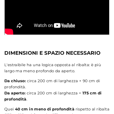
DIMENSIONI E SPAZIO NECESSARIO
L'estraibile ha una logica opposta al ribalta: è più
largo ma meno profondo da aperto.
Da chiuso:
circa 200 cm di larghezza × 90 cm di
profondità.
Da aperto:
circa 200 cm di larghezza ×
175 cm di
profondità
.
Quei
40 cm in meno di profondità
rispetto al ribalta