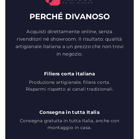
PERCHÉ DIVANOSO
Acquisti direttamente online, senza
rivenditori né showroom. Il risultato: qualità
artigianale italiana a un prezzo che non trovi
in negozio.
Filiera corta italiana
Produzione artigianale, filiera corta.
Risparmi rispetto ai canali tradizionali.
Consegna in tutta Italia
Consegna gratuita in tutta Italia, anche con
montaggio in casa.