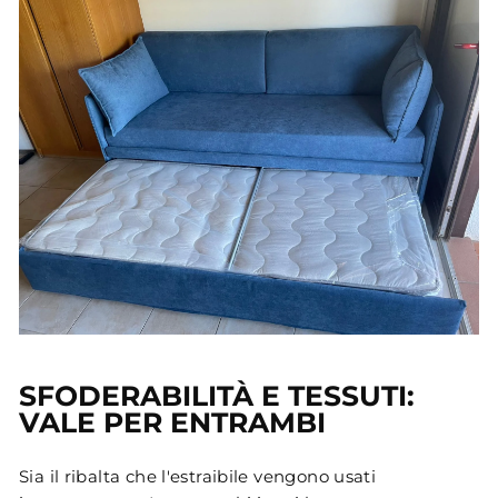
SFODERABILITÀ E TESSUTI:
VALE PER ENTRAMBI
Sia il ribalta che l'estraibile vengono usati