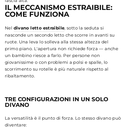
fascia alta.
IL MECCANISMO ESTRAIBILE:
COME FUNZIONA
Nel
divano letto estraibile
, sotto la seduta si
nasconde un secondo letto che scorre in avanti su
ruote. Una leva lo solleva alla stessa altezza del
primo piano. L'apertura non richiede forza — anche
un bambino riesce a farlo. Per persone non
giovanissime o con problemi a polsi e spalle, lo
scorrimento su rotelle è più naturale rispetto al
ribaltamento.
TRE CONFIGURAZIONI IN UN SOLO
DIVANO
La versatilità è il punto di forza. Lo stesso divano può
diventare: