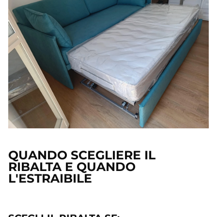
QUANDO SCEGLIERE IL
RIBALTA E QUANDO
L'ESTRAIBILE