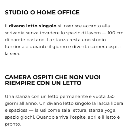
STUDIO O HOME OFFICE
Il
divano letto singolo
si inserisce accanto alla
scrivania senza invadere lo spazio di lavoro — 100 cm
di parete bastano. La stanza resta uno studio
funzionale durante il giorno e diventa camera ospiti
la sera.
CAMERA OSPITI CHE NON VUOI
RIEMPIRE CON UN LETTO
Una stanza con un letto permanente è vuota 350
giorni all'anno. Un divano letto singolo la lascia libera
e spaziosa — la usi come sala lettura, stanza yoga,
spazio giochi. Quando arriva l'ospite, apri e il letto è
pronto.