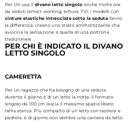
Per chi usa il
divano letto singolo
anche molte ore
da seduti (smart working, lettura, TV), i modelli con
cinture elastiche intrecciate sotto la seduta
fanno
la differenza: creano uno strato ammortizzante che
avvicina la sensazione a quella di una poltrona
tradizionale.
PER CHI È INDICATO IL DIVANO
LETTO SINGOLO
CAMERETTA
Per un ragazzo che ha bisogno di una seduta
durante il giorno e di un letto la notte, il formato
singolo da 100 cm lascia il massimo spazio libero
nella stanza. Più compatto di un letto con testiera e
pediera, e di giorno non sembra una camera da letto.