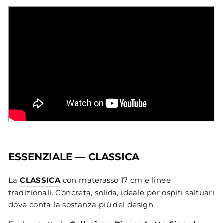
ESSENZIALE — CLASSICA
La
CLASSICA
con materasso 17 cm e linee
tradizionali. Concreta, solida, ideale per ospiti saltuari
dove conta la sostanza più del design.