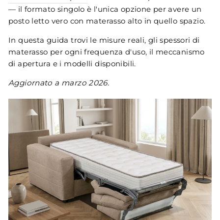
— il formato singolo è l'unica opzione per avere un
posto letto vero con materasso alto in quello spazio.
In questa guida trovi le misure reali, gli spessori di
materasso per ogni frequenza d'uso, il meccanismo
di apertura e i modelli disponibili.
Aggiornato a marzo 2026.