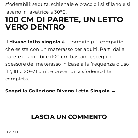
sfoderabili
: seduta, schienale e braccioli si sfilano e si
lavano in lavatrice a 30°C.
100 CM DI PARETE, UN LETTO
VERO DENTRO
Il
divano letto singolo
è il formato più compatto
che esista con un materasso per adulti. Parti dalla
parete disponibile (100 cm bastano), scegli lo
spessore del materasso in base alla frequenza d'uso
(17, 18 o 20–21 cm), e pretendi la sfoderabilità
completa.
Scopri la Collezione Divano Letto Singolo →
LASCIA UN COMMENTO
NAME