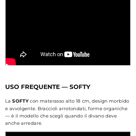
USO FREQUENTE — SOFTY
La
SOFTY
con materasso alto 18 cm, design morbido
e avvolgente. Braccioli arrotondati, forme organiche
— è il modello che scegli quando il divano deve
anche arredare.