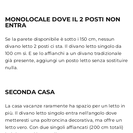
MONOLOCALE DOVE IL 2 POSTI NON
ENTRA
Se la parete disponibile è sotto i 150 cm, nessun
divano letto 2 posti ci sta. Il divano letto singolo da
100 cm sì. E se lo affianchi a un divano tradizionale
già presente, aggiungi un posto letto senza sostituire
nulla.
SECONDA CASA
La casa vacanze raramente ha spazio per un letto in
più. Il divano letto singolo entra nell'angolo dove
metteresti una poltroncina decorativa, ma offre un
letto vero. Con due singoli affiancati (200 cm totali)