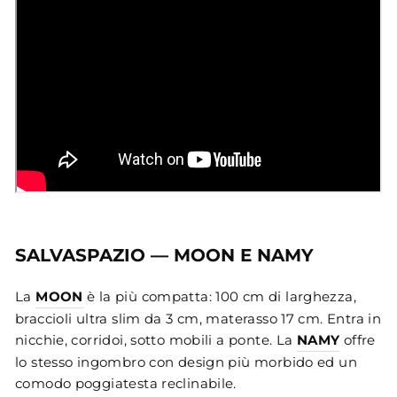
SALVASPAZIO — MOON E NAMY
La
MOON
è la più compatta: 100 cm di larghezza,
braccioli ultra slim da 3 cm, materasso 17 cm. Entra in
nicchie, corridoi, sotto mobili a ponte. La
NAMY
offre
lo stesso ingombro con design più morbido ed un
comodo poggiatesta reclinabile.