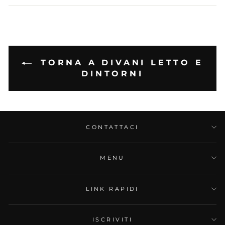
TORNA A DIVANI LETTO E
DINTORNI
CONTATTACI
MENU
LINK RAPIDI
ISCRIVITI