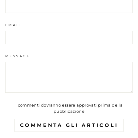
EMAIL
MESSAGE
I commenti dovranno essere approvati prima della
pubblicazione
COMMENTA GLI ARTICOLI