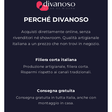
PERCHÉ DIVANOSO
Acquisti direttamente online, senza
rivenditori né showroom. Qualità artigianale
italiana a un prezzo che non trovi in negozio.
Filiera corta italiana
Produzione artigianale, filiera corta.
Risparmi rispetto ai canali tradizionali.
Consegna gratuita
Consegna gratuita in tutta Italia, anche con
montaggio in casa.