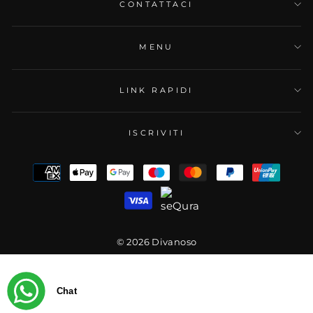
CONTATTACI
MENU
LINK RAPIDI
ISCRIVITI
© 2026 Divanoso
Chat