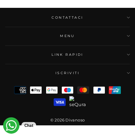
CONTATTACI
MENU
LINK RAPIDI
ISCRIVITI
© 2026 Divanoso
Chat