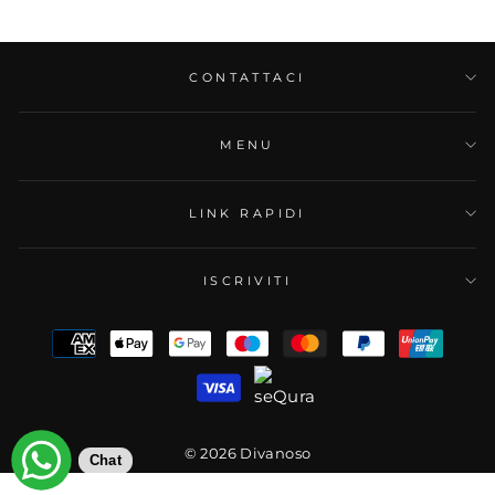
CONTATTACI
MENU
LINK RAPIDI
ISCRIVITI
© 2026 Divanoso
Chat