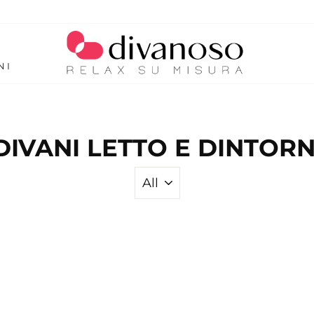
NI
DIVANI LETTO E DINTORN