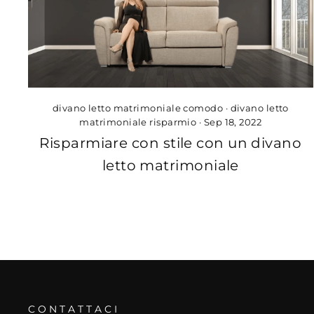
divano letto matrimoniale comodo
·
divano letto
matrimoniale risparmio
·
Sep 18, 2022
Risparmiare con stile con un divano
letto matrimoniale
CONTATTACI