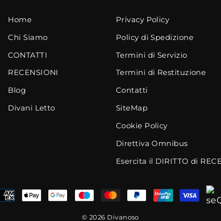
Home
Privacy Policy
Chi Siamo
Policy di Spedizione
CONTATTI
Termini di Servizio
RECENSIONI
Termini di Restituzione
Blog
Contatti
Divani Letto
SiteMap
Cookie Policy
Direttiva Omnibus
Esercita il DIRITTO di RE
© 2026 Divanoso