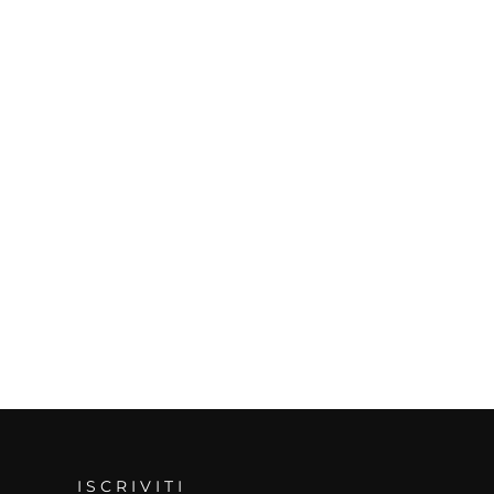
ISCRIVITI