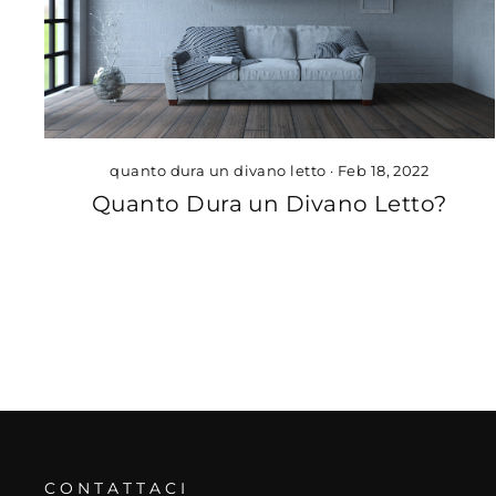
quanto dura un divano letto
·
Feb 18, 2022
Quanto Dura un Divano Letto?
CONTATTACI