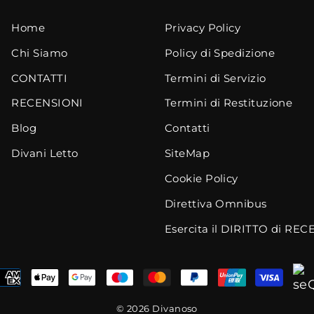
Home
Privacy Policy
Chi Siamo
Policy di Spedizione
CONTATTI
Termini di Servizio
RECENSIONI
Termini di Restituzione
Blog
Contatti
Divani Letto
SiteMap
Cookie Policy
Direttiva Omnibus
Esercita il DIRITTO di RE
© 2026 Divanoso