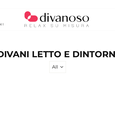
NI
DIVANI LETTO E DINTORN