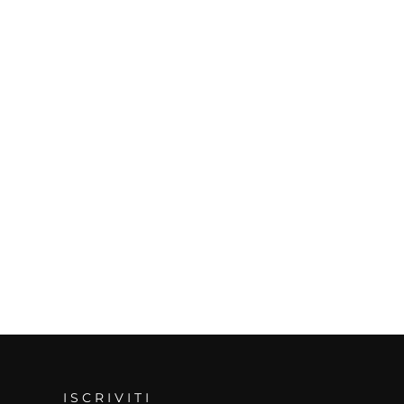
ISCRIVITI