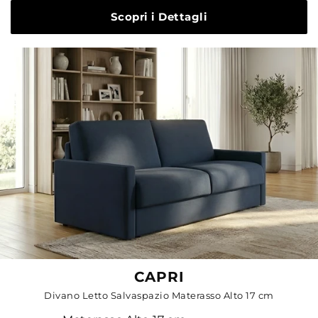
Scopri i Dettagli
CAPRI
Divano Letto Salvaspazio Materasso Alto 17 cm