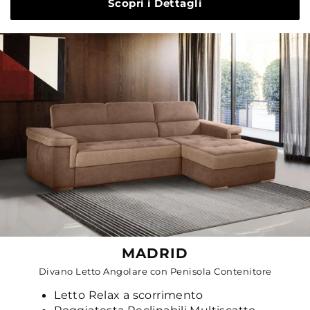
Scopri i Dettagli
MADRID
Divano Letto Angolare con Penisola Contenitore
Letto Relax a scorrimento