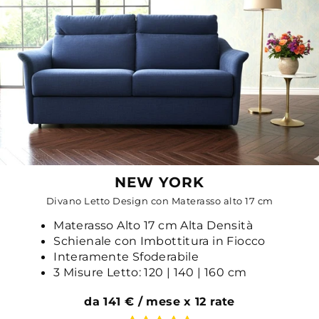
NEW YORK
Divano Letto Design con Materasso alto 17 cm
Materasso Alto 17 cm Alta Densità
Schienale con Imbottitura in Fiocco
Interamente Sfoderabile
3 Misure Letto: 120 | 140 | 160 cm
da 141 € / mese x 12 rate