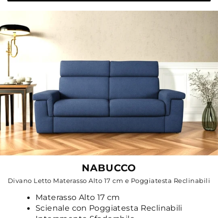
NABUCCO
Divano Letto Materasso Alto 17 cm e Poggiatesta Reclinabili
Materasso Alto 17 cm
Scienale con Poggiatesta Reclinabili