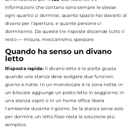
informazioni che contano sono sempre le stesse:
ogni quanto ci dormirai, quanto spazio hai davanti al
divano per l'apertura, e quante persone ci
dormiranno. Da queste tre risposte discende tutto il
resto — misura, meccanismo, spessore.
Quando ha senso un divano
letto
Risposta rapida:
il divano letto è la scelta giusta
quando una stanza deve svolgere due funzioni,
giorno e notte. In un monolocale è la zona notte; in
un bilocale aggiunge un posto letto in soggiorno; in
una stanza ospiti o in un home office libera
l'ambiente durante il giorno. Se la stanza serve solo
per dormire, un letto fisso resta la soluzione più
semplice.