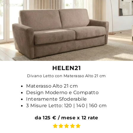
HELEN21
Divano Letto con Materasso Alto 21 cm
Materasso Alto 21 cm
Design Moderno e Compatto
Interamente Sfoderabile
3 Misure Letto: 120 | 140 | 160 cm
da 125 € / mese x 12 rate