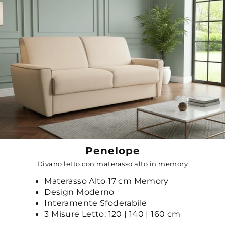
Penelope
Divano letto con materasso alto in memory
Materasso Alto 17 cm Memory
Design Moderno
Interamente Sfoderabile
3 Misure Letto: 120 | 140 | 160 cm