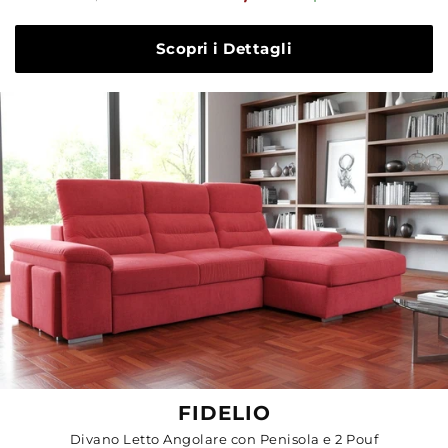
standard
Scopri i Dettagli
FIDELIO
Divano Letto Angolare con Penisola e 2 Pouf