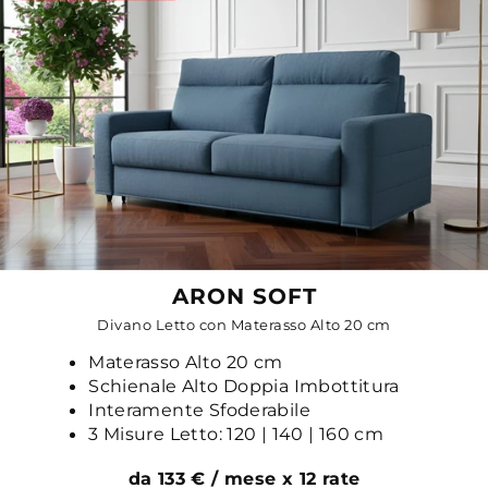
ARON SOFT
Divano Letto con Materasso Alto 20 cm
Materasso Alto 20 cm
Schienale Alto Doppia Imbottitura
Interamente Sfoderabile
3 Misure Letto: 120 | 140 | 160 cm
da 133 € / mese x 12 rate