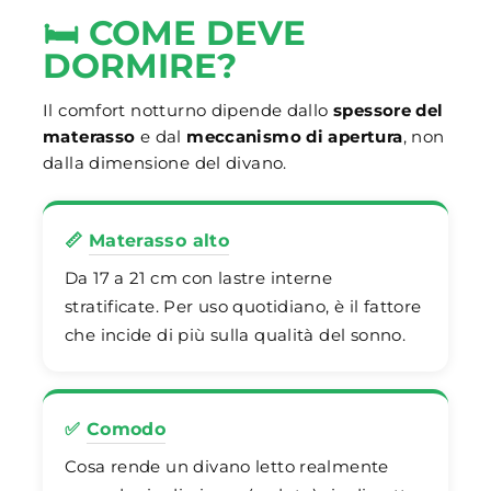
🛏️ COME DEVE
DORMIRE?
Il comfort notturno dipende dallo
spessore del
materasso
e dal
meccanismo di apertura
, non
dalla dimensione del divano.
📏
Materasso alto
Da 17 a 21 cm con lastre interne
stratificate. Per uso quotidiano, è il fattore
che incide di più sulla qualità del sonno.
✅
Comodo
Cosa rende un divano letto realmente