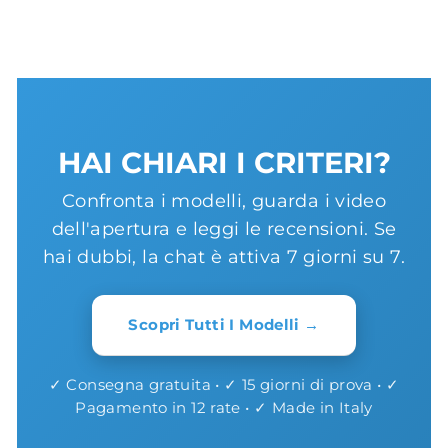
HAI CHIARI I CRITERI?
Confronta i modelli, guarda i video
dell'apertura e leggi le recensioni. Se
hai dubbi, la chat è attiva 7 giorni su 7.
Scopri Tutti I Modelli →
✓ Consegna gratuita • ✓ 15 giorni di prova • ✓
Pagamento in 12 rate • ✓ Made in Italy