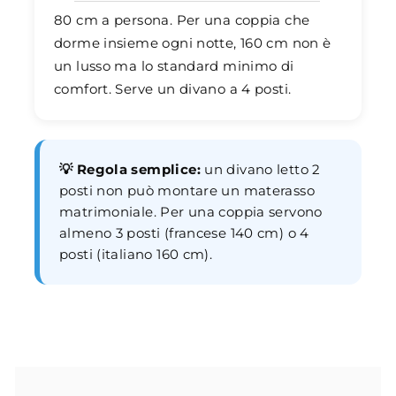
80 cm a persona. Per una coppia che
dorme insieme ogni notte, 160 cm non è
un lusso ma lo standard minimo di
comfort. Serve un divano a 4 posti.
💡 Regola semplice:
un divano letto 2
posti non può montare un materasso
matrimoniale. Per una coppia servono
almeno 3 posti (francese 140 cm) o 4
posti (italiano 160 cm).