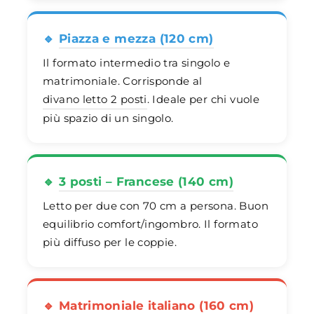
🔹
Piazza e mezza (120 cm)
Il formato intermedio tra singolo e
matrimoniale. Corrisponde al
divano letto 2 posti
. Ideale per chi vuole
più spazio di un singolo.
🔹
3 posti – Francese (140 cm)
Letto per due con 70 cm a persona. Buon
equilibrio comfort/ingombro. Il formato
più diffuso per le coppie.
🔹
Matrimoniale italiano (160 cm)