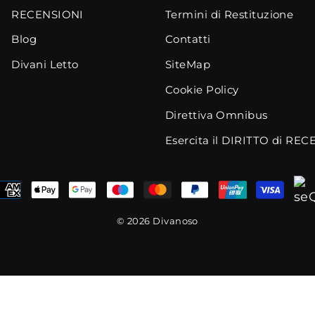
RECENSIONI
Termini di Restituzione
Blog
Contatti
Divani Letto
SiteMap
Cookie Policy
Direttiva Omnibus
Esercita il DIRITTO di RE
© 2026 Divanoso