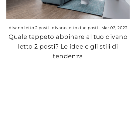
divano letto 2 posti
·
divano letto due posti
·
Mar 03, 2023
Quale tappeto abbinare al tuo divano
letto 2 posti? Le idee e gli stili di
tendenza