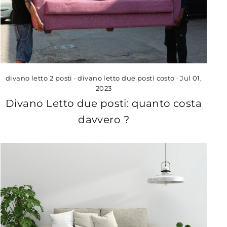
divano letto 2 posti
·
divano letto due posti costo
·
Jul 01,
2023
Divano Letto due posti: quanto costa
davvero ?