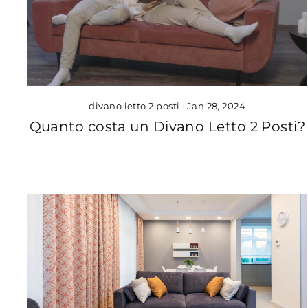
divano letto 2 posti
·
Jan 28, 2024
Quanto costa un Divano Letto 2 Posti?