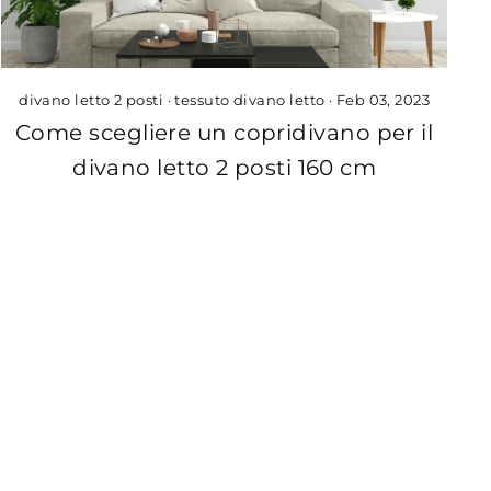
divano letto 2 posti
·
tessuto divano letto
·
Feb 03, 2023
Come scegliere un copridivano per il
divano letto 2 posti 160 cm