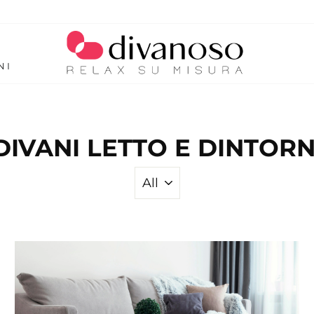
NI
DIVANI LETTO E DINTORN