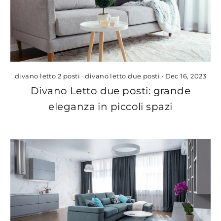
divano letto 2 posti
·
divano letto due posti
·
Dec 16, 2023
Divano Letto due posti: grande
eleganza in piccoli spazi