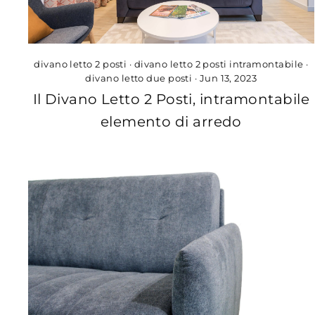
divano letto 2 posti
·
divano letto 2 posti intramontabile
·
divano letto due posti
·
Jun 13, 2023
Il Divano Letto 2 Posti, intramontabile
elemento di arredo